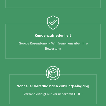
Kundenzufriedenheit
Google Rezensionen - Wir freuen uns über ihre
Bewertung
Schneller Versand nach Zahlungseingang
Versand erfolgt nur versichert mit DHL !