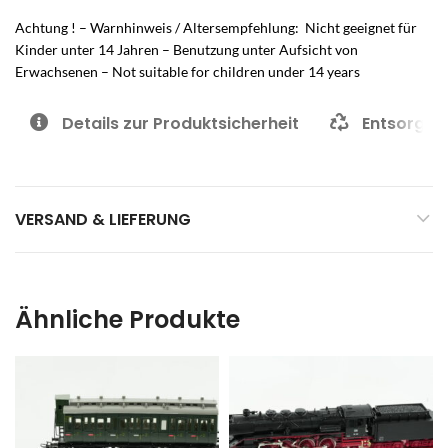
Achtung ! – Warnhinweis / Altersempfehlung: Nicht geeignet für
Kinder unter 14 Jahren – Benutzung unter Aufsicht von
Erwachsenen – Not suitable for children under 14 years
Details zur Produktsicherheit
Entsorgun
VERSAND & LIEFERUNG
Ähnliche Produkte