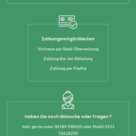
Zahlungsmöglichkeiten
Vorkasse per Bank Überweisung
Zahlung Bar bei Abholung
Zahlung per PayPal
Haben Sie noch Wünsche oder Fragen ?
Sehr gerne unter 06184 938620 oder Mobil 0151
11618258