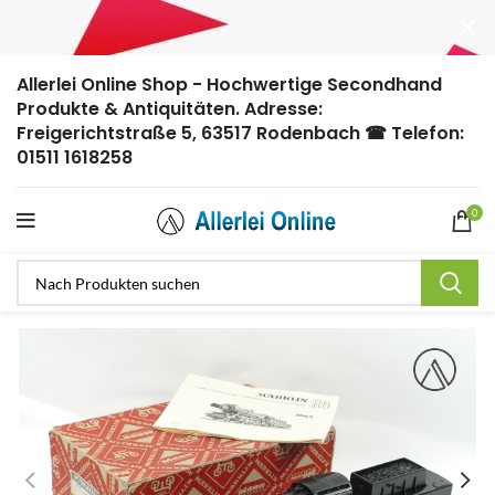
Allerlei Online Shop - Hochwertige Secondhand
Produkte & Antiquitäten. Adresse:
Freigerichtstraße 5, 63517 Rodenbach ☎ Telefon:
01511 1618258
0