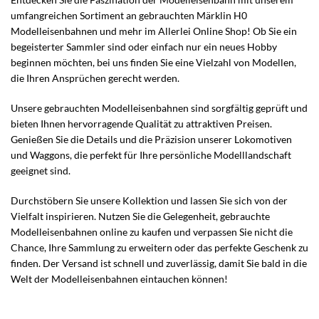
umfangreichen Sortiment an gebrauchten Märklin H0
Modelleisenbahnen und mehr im Allerlei Online Shop! Ob Sie ein
begeisterter Sammler sind oder einfach nur ein neues Hobby
beginnen möchten, bei uns finden Sie eine Vielzahl von Modellen,
die Ihren Ansprüchen gerecht werden.
Unsere gebrauchten Modelleisenbahnen sind sorgfältig geprüft und
bieten Ihnen hervorragende Qualität zu attraktiven Preisen.
Genießen Sie die Details und die Präzision unserer Lokomotiven
und Waggons, die perfekt für Ihre persönliche Modelllandschaft
geeignet sind.
Durchstöbern Sie unsere Kollektion und lassen Sie sich von der
Vielfalt inspirieren. Nutzen Sie die Gelegenheit, gebrauchte
Modelleisenbahnen online zu kaufen und verpassen Sie nicht die
Chance, Ihre Sammlung zu erweitern oder das perfekte Geschenk zu
finden. Der Versand ist schnell und zuverlässig, damit Sie bald in die
Welt der Modelleisenbahnen eintauchen können!