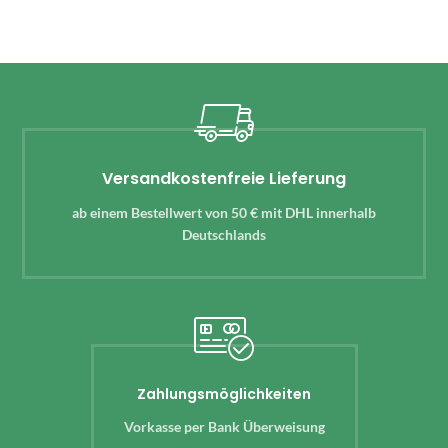
Versandkostenfreie Lieferung
ab einem Bestellwert von 50 € mit DHL innerhalb
Deutschlands
Zahlungsmöglichkeiten
Vorkasse per Bank Überweisung