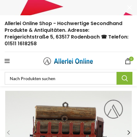
Allerlei Online Shop - Hochwertige Secondhand
Produkte & Antiquitäten. Adresse:
Freigerichtstraße 5, 63517 Rodenbach ☎ Telefon:
01511 1618258
0