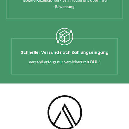
Google Rezensionen - Wir freuen uns über ihre
Bewertung
Schneller Versand nach Zahlungseingang
Versand erfolgt nur versichert mit DHL !