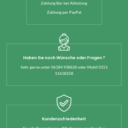
Zahlung Bar bei Abholung
Zahlung per PayPal
Haben Sie noch Wünsche oder Fragen ?
Sehr gerne unter 06184 938620 oder Mobil 0151
11618258
Kundenzufriedenheit