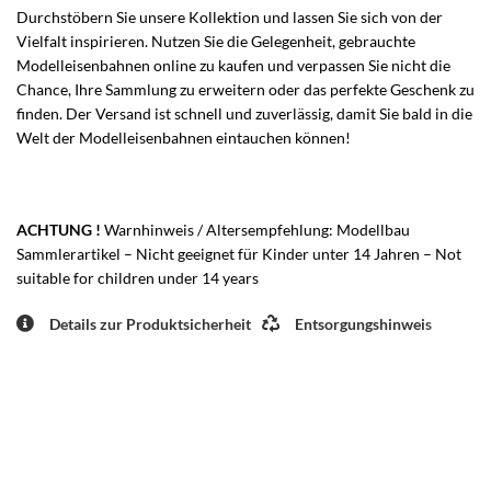
Durchstöbern Sie unsere Kollektion und lassen Sie sich von der
Vielfalt inspirieren. Nutzen Sie die Gelegenheit, gebrauchte
Modelleisenbahnen online zu kaufen und verpassen Sie nicht die
Chance, Ihre Sammlung zu erweitern oder das perfekte Geschenk zu
finden. Der Versand ist schnell und zuverlässig, damit Sie bald in die
Welt der Modelleisenbahnen eintauchen können!
ACHTUNG !
Warnhinweis / Altersempfehlung: Modellbau
Sammlerartikel – Nicht geeignet für Kinder unter 14 Jahren – Not
suitable for children under 14 years
Details zur Produktsicherheit
Entsorgungshinweis