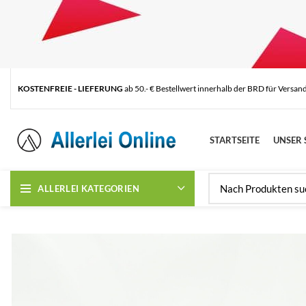
KOSTENFREIE - LIEFERUNG
ab 50.- € Bestellwert innerhalb der BRD für Versan
STARTSEITE
UNSER 
ALLERLEI KATEGORIEN