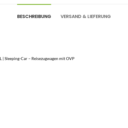
BESCHREIBUNG
VERSAND & LIEFERUNG
L | Sleeping-Car – Reisezugwagen mit OVP