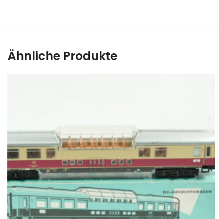
Ähnliche Produkte