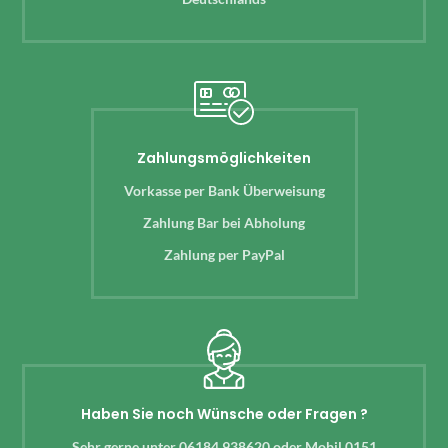
Zahlungsmöglichkeiten
Vorkasse per Bank Überweisung
Zahlung Bar bei Abholung
Zahlung per PayPal
Haben Sie noch Wünsche oder Fragen ?
Sehr gerne unter 06184 938620 oder Mobil 0151