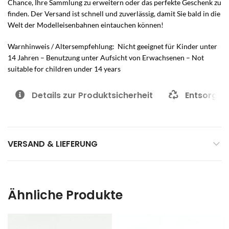
Chance, Ihre Sammlung zu erweitern oder das perfekte Geschenk zu
finden. Der Versand ist schnell und zuverlässig, damit Sie bald in die
Welt der Modelleisenbahnen eintauchen können!
Warnhinweis / Altersempfehlung: Nicht geeignet für Kinder unter
14 Jahren – Benutzung unter Aufsicht von Erwachsenen – Not
suitable for children under 14 years
Details zur Produktsicherheit
Entsorgun
VERSAND & LIEFERUNG
Ähnliche Produkte