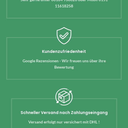
11618258
Kundenzufriedenheit
Google Rezensionen - Wir freuen uns über ihre
Bewertung
Schneller Versand nach Zahlungseingang
Versand erfolgt nur versichert mit DHL !