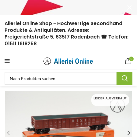
Allerlei Online Shop - Hochwertige Secondhand
Produkte & Antiquitäten. Adresse:
Freigerichtstraße 5, 63517 Rodenbach ☎ Telefon:
01511 1618258
0
LEIDER AUSVERKAUF
T