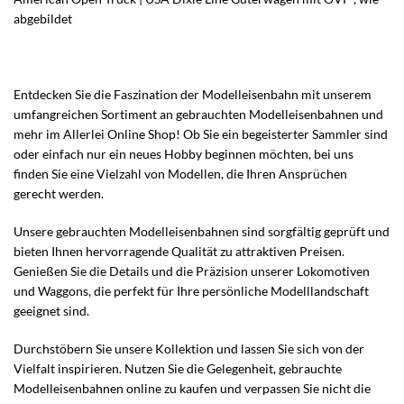
abgebildet
Entdecken Sie die Faszination der Modelleisenbahn mit unserem
umfangreichen Sortiment an gebrauchten Modelleisenbahnen und
mehr im Allerlei Online Shop! Ob Sie ein begeisterter Sammler sind
oder einfach nur ein neues Hobby beginnen möchten, bei uns
finden Sie eine Vielzahl von Modellen, die Ihren Ansprüchen
gerecht werden.
Unsere gebrauchten Modelleisenbahnen sind sorgfältig geprüft und
bieten Ihnen hervorragende Qualität zu attraktiven Preisen.
Genießen Sie die Details und die Präzision unserer Lokomotiven
und Waggons, die perfekt für Ihre persönliche Modelllandschaft
geeignet sind.
Durchstöbern Sie unsere Kollektion und lassen Sie sich von der
Vielfalt inspirieren. Nutzen Sie die Gelegenheit, gebrauchte
Modelleisenbahnen online zu kaufen und verpassen Sie nicht die