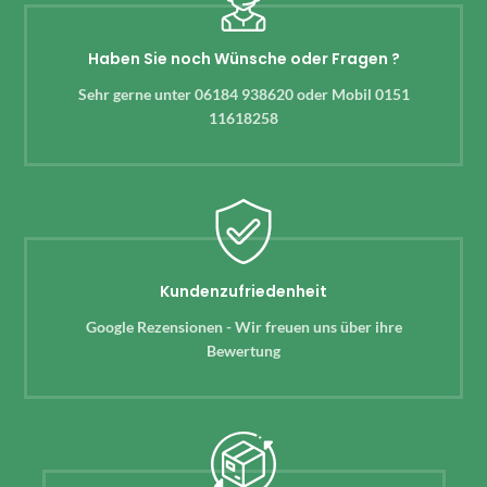
Haben Sie noch Wünsche oder Fragen ?
Sehr gerne unter 06184 938620 oder Mobil 0151
11618258
Kundenzufriedenheit
Google Rezensionen - Wir freuen uns über ihre
Bewertung