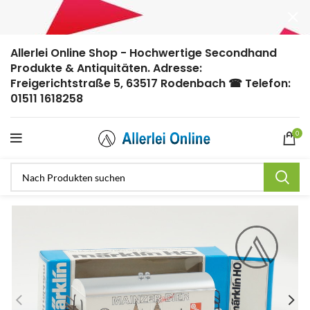
Allerlei Online Shop - Hochwertige Secondhand
Produkte & Antiquitäten. Adresse:
Freigerichtstraße 5, 63517 Rodenbach ☎ Telefon:
01511 1618258
0