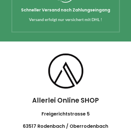
Schneller Versand nach Zahlungseingang
Versand erfolgt nur versichert mit DHL !
Allerlei Online SHOP
Freigerichtstrasse 5
63517 Rodenbach / Oberrodenbach