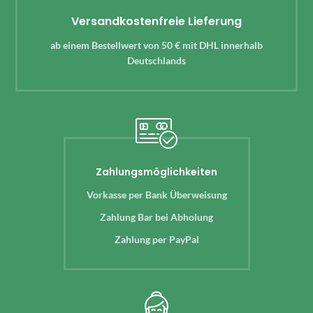
Versandkostenfreie Lieferung
ab einem Bestellwert von 50 € mit DHL innerhalb
Deutschlands
Zahlungsmöglichkeiten
Vorkasse per Bank Überweisung
Zahlung Bar bei Abholung
Zahlung per PayPal