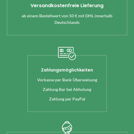
Versandkostenfreie Lieferung
ab einem Bestellwert von 50 € mit DHL innerhalb
Deutschlands
Zahlungsmöglichkeiten
Vorkasse per Bank Überweisung
Zahlung Bar bei Abholung
Zahlung per PayPal