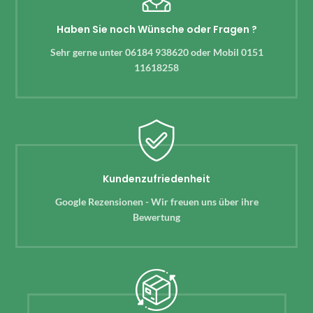
Haben Sie noch Wünsche oder Fragen ?
Sehr gerne unter 06184 938620 oder Mobil 0151
11618258
Kundenzufriedenheit
Google Rezensionen - Wir freuen uns über ihre
Bewertung