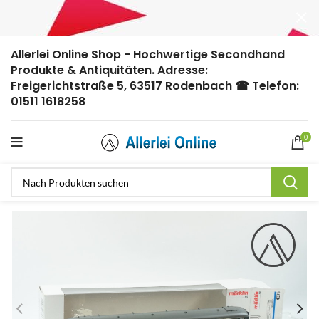
Allerlei Online Shop - Hochwertige Secondhand
Produkte & Antiquitäten. Adresse:
Freigerichtstraße 5, 63517 Rodenbach ☎ Telefon:
01511 1618258
0