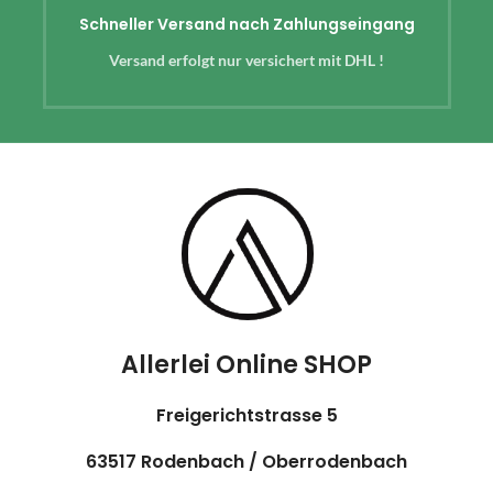
Schneller Versand nach Zahlungseingang
Versand erfolgt nur versichert mit DHL !
Allerlei Online SHOP
Freigerichtstrasse 5
63517 Rodenbach / Oberrodenbach