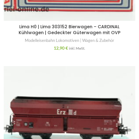
Lima H0 | Lima 303152 Bierwagen – CARDINAL
Kühlwagen | Gedeckter Güterwagen mit OVP
Modelleisenbahn Lokomotiven | Wagen & Zubehör
12,90
€
inkl. MwSt.