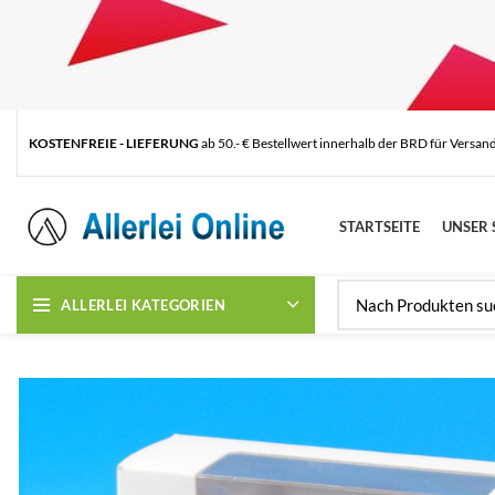
KOSTENFREIE - LIEFERUNG
ab 50.- € Bestellwert innerhalb der BRD für Versan
STARTSEITE
UNSER 
ALLERLEI KATEGORIEN