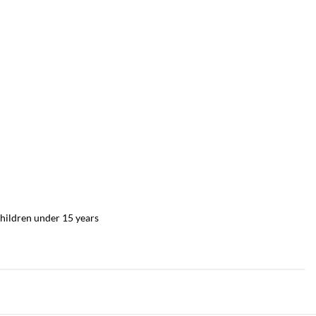
hildren under 15 years