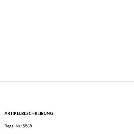
ARTIKELBESCHREIBUNG
Regal Nr: S868