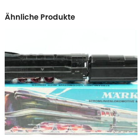
Ähnliche Produkte