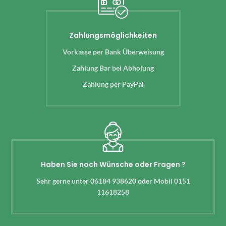
Zahlungsmöglichkeiten
Vorkasse per Bank Überweisung
Zahlung Bar bei Abholung
Zahlung per PayPal
Haben Sie noch Wünsche oder Fragen ?
Sehr gerne unter 06184 938620 oder Mobil 0151
11618258