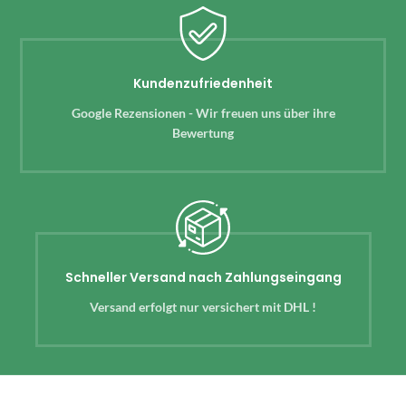
Kundenzufriedenheit
Google Rezensionen - Wir freuen uns über ihre
Bewertung
Schneller Versand nach Zahlungseingang
Versand erfolgt nur versichert mit DHL !