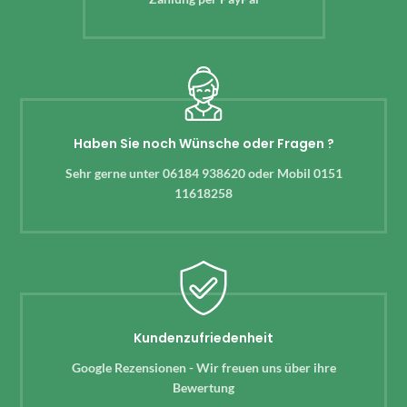
Haben Sie noch Wünsche oder Fragen ?
Sehr gerne unter 06184 938620 oder Mobil 0151
11618258
Kundenzufriedenheit
Google Rezensionen - Wir freuen uns über ihre
Bewertung