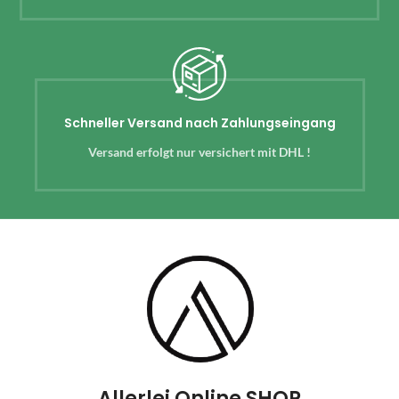
Schneller Versand nach Zahlungseingang
Versand erfolgt nur versichert mit DHL !
Allerlei Online SHOP