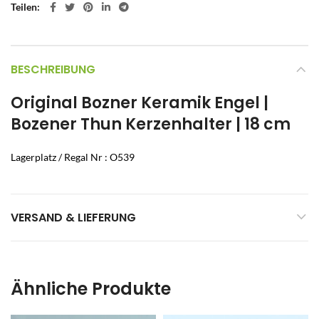
Teilen
BESCHREIBUNG
Original Bozner Keramik Engel |
Bozener Thun Kerzenhalter | 18 cm
Lagerplatz / Regal Nr : O539
VERSAND & LIEFERUNG
Ähnliche Produkte