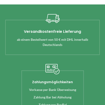
Versandkostenfreie Lieferung
ab einem Bestellwert von 50 € mit DHL innerhalb
Deutschlands
Zahlungsmöglichkeiten
Vorkasse per Bank Überweisung
Zahlung Bar bei Abholung
Zahlung per PayPal