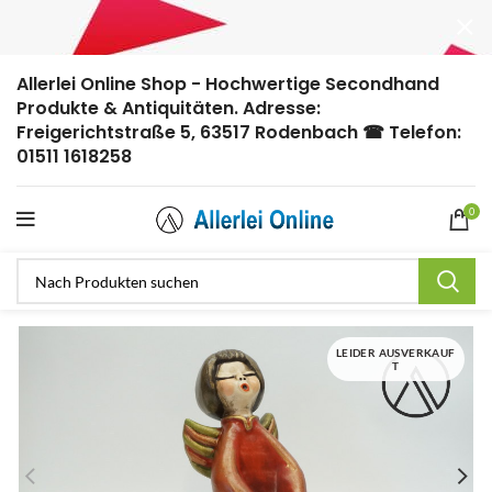
Allerlei Online Shop - Hochwertige Secondhand
Produkte & Antiquitäten. Adresse:
Freigerichtstraße 5, 63517 Rodenbach ☎ Telefon:
01511 1618258
0
LEIDER AUSVERKAUF
T