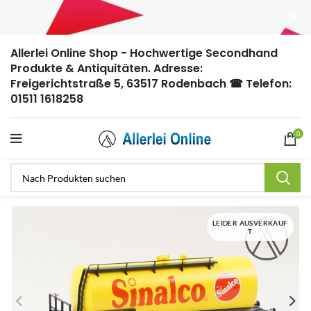
Allerlei Online Shop - Hochwertige Secondhand
Produkte & Antiquitäten. Adresse:
Freigerichtstraße 5, 63517 Rodenbach ☎ Telefon:
01511 1618258
0
LEIDER AUSVERKAUF
T