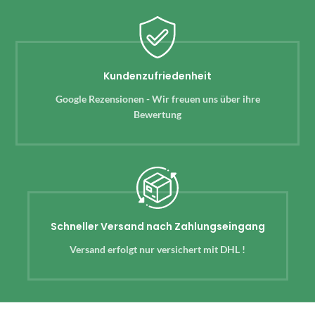
Kundenzufriedenheit
Google Rezensionen - Wir freuen uns über ihre
Bewertung
Schneller Versand nach Zahlungseingang
Versand erfolgt nur versichert mit DHL !