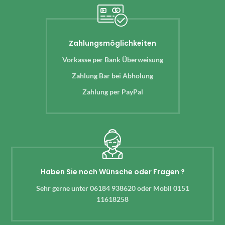
Zahlungsmöglichkeiten
Vorkasse per Bank Überweisung
Zahlung Bar bei Abholung
Zahlung per PayPal
Haben Sie noch Wünsche oder Fragen ?
Sehr gerne unter 06184 938620 oder Mobil 0151
11618258