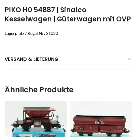
PIKO H0 54887 | Sinalco
Kesselwagen | Güterwagen mit OVP
Lagerplatz / Regal Nr: S1020
VERSAND & LIEFERUNG
Ähnliche Produkte