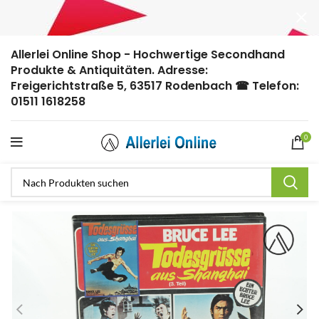
Allerlei Online Shop - Hochwertige Secondhand
Produkte & Antiquitäten. Adresse:
Freigerichtstraße 5, 63517 Rodenbach ☎ Telefon:
01511 1618258
0