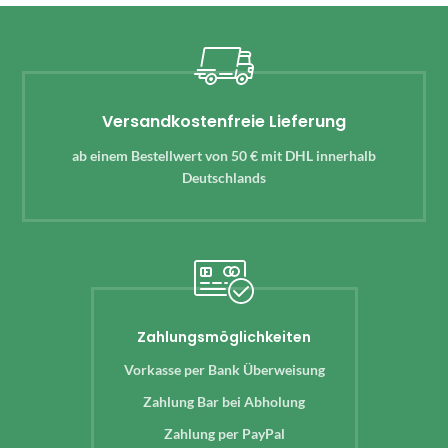
Versandkostenfreie Lieferung
ab einem Bestellwert von 50 € mit DHL innerhalb
Deutschlands
Zahlungsmöglichkeiten
Vorkasse per Bank Überweisung
Zahlung Bar bei Abholung
Zahlung per PayPal