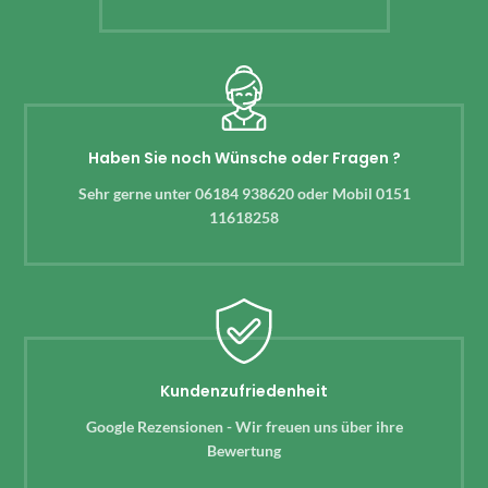
Haben Sie noch Wünsche oder Fragen ?
Sehr gerne unter 06184 938620 oder Mobil 0151
11618258
Kundenzufriedenheit
Google Rezensionen - Wir freuen uns über ihre
Bewertung