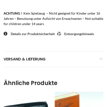
ACHTUNG !
Kein Spielzeug – Nicht geeignet für Kinder unter 16
Jahren – Benutzung unter Aufsicht von Erwachsenen – Not suitable
for children under 14 years
Details zur Produktsicherheit
Entsorgungshinweis
VERSAND & LIEFERUNG
Ähnliche Produkte