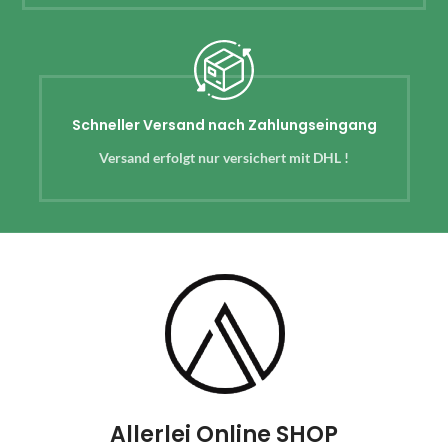
Schneller Versand nach Zahlungseingang
Versand erfolgt nur versichert mit DHL !
Allerlei Online SHOP