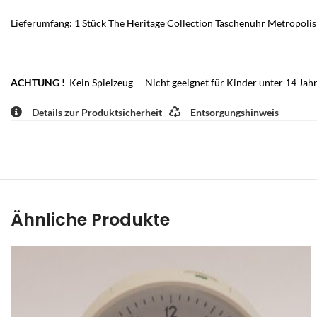
Lieferumfang: 1 Stück The Heritage Collection Taschenuhr Metropoli
ACHTUNG !
Kein Spielzeug – Nicht geeignet für Kinder unter 14 Jahr
Details zur Produktsicherheit
Entsorgungshinweis
Ähnliche Produkte