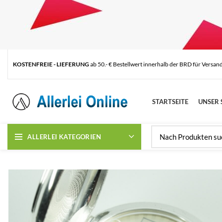
KOSTENFREIE - LIEFERUNG
ab 50.- € Bestellwert innerhalb der BRD für Versan
STARTSEITE
UNSER 
ALLERLEI KATEGORIEN