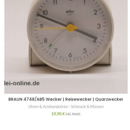
BRAUN 4748/AB5 Wecker | Reisewecker | Quarzwecker
Uhren & Armbanduhren - Schmuck & Münzen
19,90
€
inkl. MwSt.