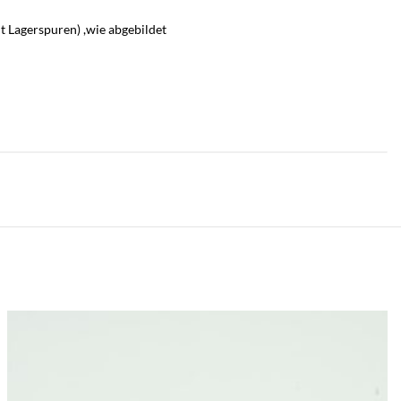
 Lagerspuren) ,wie abgebildet