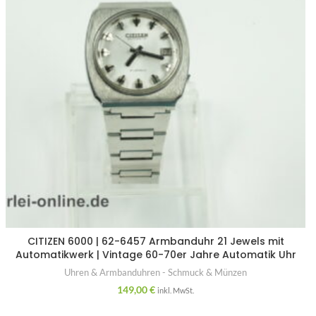
CITIZEN 6000 | 62-6457 Armbanduhr 21 Jewels mit
Automatikwerk | Vintage 60-70er Jahre Automatik Uhr
Uhren & Armbanduhren - Schmuck & Münzen
149,00
€
inkl. MwSt.