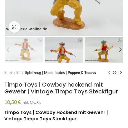
Zum Vergrößern anklicken
Startseite
Spielzeug | Modellautos | Puppen & Teddys
Timpo Toys | Cowboy hockend mit
Gewehr | Vintage Timpo Toys Steckfigur
10,50
€
inkl. MwSt.
Timpo Toys | Cowboy Hockend mit Gewehr |
Vintage Timpo Toys Steckfigur