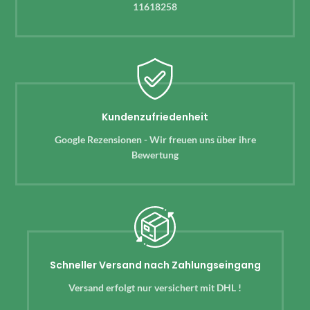
11618258
Kundenzufriedenheit
Google Rezensionen - Wir freuen uns über ihre
Bewertung
Schneller Versand nach Zahlungseingang
Versand erfolgt nur versichert mit DHL !