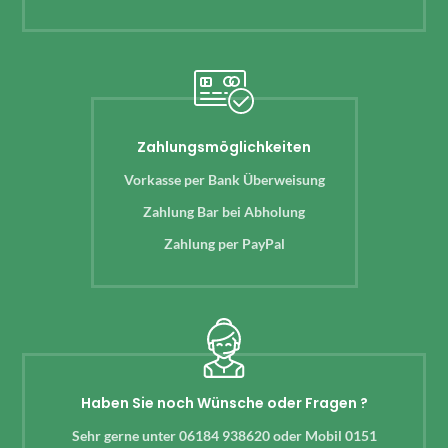
Zahlungsmöglichkeiten
Vorkasse per Bank Überweisung
Zahlung Bar bei Abholung
Zahlung per PayPal
Haben Sie noch Wünsche oder Fragen ?
Sehr gerne unter 06184 938620 oder Mobil 0151