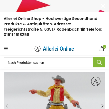
Allerlei Online Shop - Hochwertige Secondhand
Produkte & Antiquitäten. Adresse:
Freigerichtstraße 5, 63517 Rodenbach ☎ Telefon:
01511 1618258
0