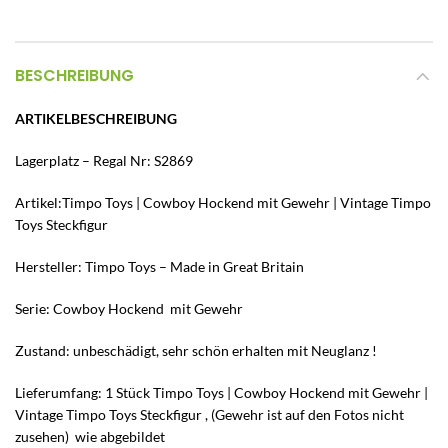
BESCHREIBUNG
ARTIKELBESCHREIBUNG
Lagerplatz – Regal Nr: S2869
Artikel:Timpo Toys | Cowboy Hockend mit Gewehr | Vintage Timpo
Toys Steckfigur
Hersteller: Timpo Toys – Made in Great Britain
Serie: Cowboy Hockend mit Gewehr
Zustand: unbeschädigt, sehr schön erhalten mit Neuglanz !
Lieferumfang: 1 Stück Timpo Toys | Cowboy Hockend mit Gewehr |
Vintage Timpo Toys Steckfigur , (Gewehr ist auf den Fotos nicht
zusehen) wie abgebildet