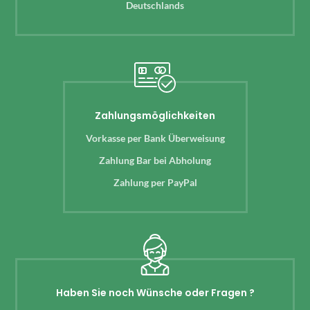
Deutschlands
Zahlungsmöglichkeiten
Vorkasse per Bank Überweisung
Zahlung Bar bei Abholung
Zahlung per PayPal
Haben Sie noch Wünsche oder Fragen ?