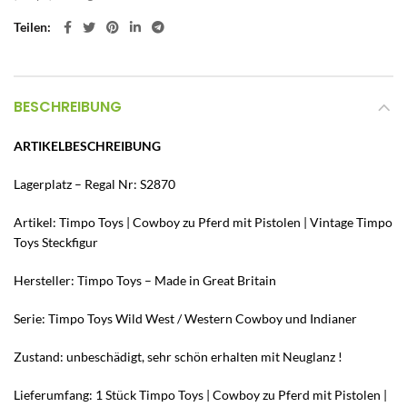
Teilen
BESCHREIBUNG
ARTIKELBESCHREIBUNG
Lagerplatz – Regal Nr: S2870
Artikel: Timpo Toys | Cowboy zu Pferd mit Pistolen | Vintage Timpo
Toys Steckfigur
Hersteller: Timpo Toys – Made in Great Britain
Serie: Timpo Toys Wild West / Western Cowboy und Indianer
Zustand: unbeschädigt, sehr schön erhalten mit Neuglanz !
Lieferumfang: 1 Stück Timpo Toys | Cowboy zu Pferd mit Pistolen |