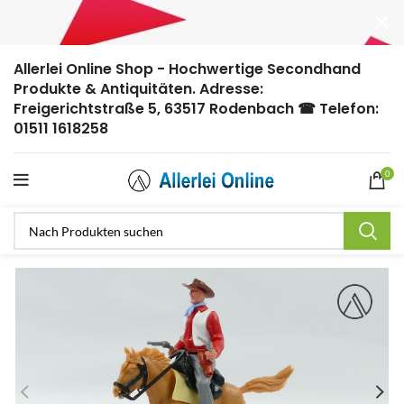
Allerlei Online Shop - Hochwertige Secondhand
Produkte & Antiquitäten. Adresse:
Freigerichtstraße 5, 63517 Rodenbach ☎ Telefon:
01511 1618258
0