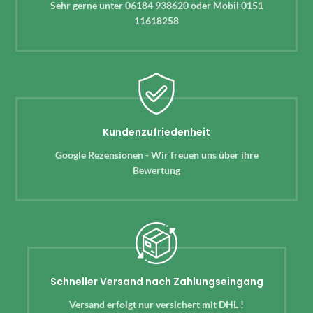
Sehr gerne unter 06184 938620 oder Mobil 0151
11618258
Kundenzufriedenheit
Google Rezensionen - Wir freuen uns über ihre
Bewertung
Schneller Versand nach Zahlungseingang
Versand erfolgt nur versichert mit DHL !