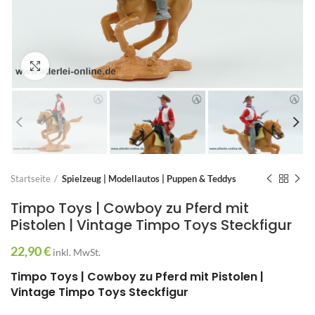
Zum Vergrößern anklicken
Startseite
Spielzeug | Modellautos | Puppen & Teddys
Timpo Toys | Cowboy zu Pferd mit
Pistolen | Vintage Timpo Toys Steckfigur
22,90
€
inkl. MwSt.
Timpo Toys | Cowboy zu Pferd mit Pistolen |
Vintage Timpo Toys Steckfigur