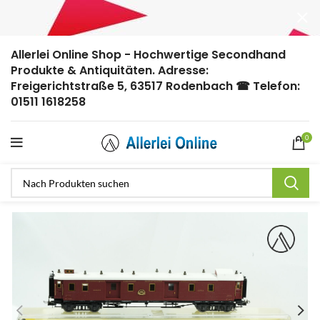
Allerlei Online Shop - Hochwertige Secondhand
Produkte & Antiquitäten. Adresse:
Freigerichtstraße 5, 63517 Rodenbach ☎ Telefon:
01511 1618258
0