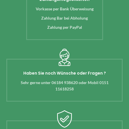
Vorkasse per Bank Überweisung
Zahlung Bar bei Abholung
Zahlung per PayPal
Haben Sie noch Wünsche oder Fragen ?
Sehr gerne unter 06184 938620 oder Mobil 0151
11618258