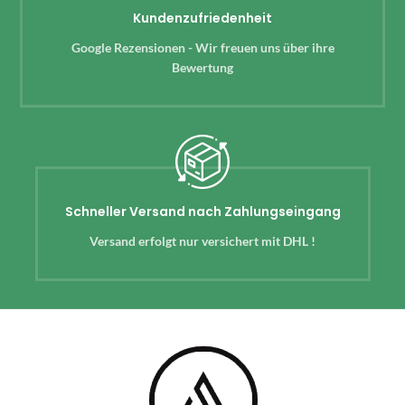
Kundenzufriedenheit
Google Rezensionen - Wir freuen uns über ihre
Bewertung
Schneller Versand nach Zahlungseingang
Versand erfolgt nur versichert mit DHL !