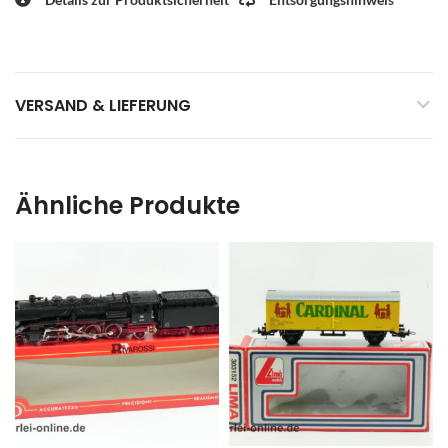
VERSAND & LIEFERUNG
Ähnliche Produkte