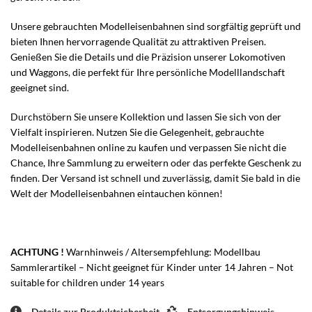
Unsere gebrauchten Modelleisenbahnen sind sorgfältig geprüft und
bieten Ihnen hervorragende Qualität zu attraktiven Preisen.
Genießen Sie die Details und die Präzision unserer Lokomotiven
und Waggons, die perfekt für Ihre persönliche Modelllandschaft
geeignet sind.
Durchstöbern Sie unsere Kollektion und lassen Sie sich von der
Vielfalt inspirieren. Nutzen Sie die Gelegenheit, gebrauchte
Modelleisenbahnen online zu kaufen und verpassen Sie nicht die
Chance, Ihre Sammlung zu erweitern oder das perfekte Geschenk zu
finden. Der Versand ist schnell und zuverlässig, damit Sie bald in die
Welt der Modelleisenbahnen eintauchen können!
ACHTUNG !
Warnhinweis / Altersempfehlung: Modellbau
Sammlerartikel – Nicht geeignet für Kinder unter 14 Jahren – Not
suitable for children under 14 years
Details zur Produktsicherheit
Entsorgungshinweis