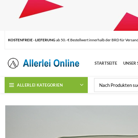
KOSTENFREIE - LIEFERUNG
ab 50.- € Bestellwert innerhalb der BRD für Versan
STARTSEITE
UNSER 
ALLERLEI KATEGORIEN