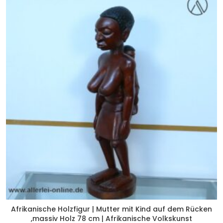
Afrikanische Holzfigur | Mutter mit Kind auf dem Rücken
,massiv Holz 78 cm | Afrikanische Volkskunst