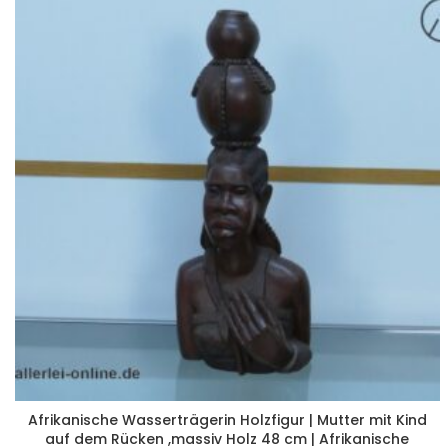
Afrikanische Wasserträgerin Holzfigur | Mutter mit Kind
auf dem Rücken ,massiv Holz 48 cm | Afrikanische