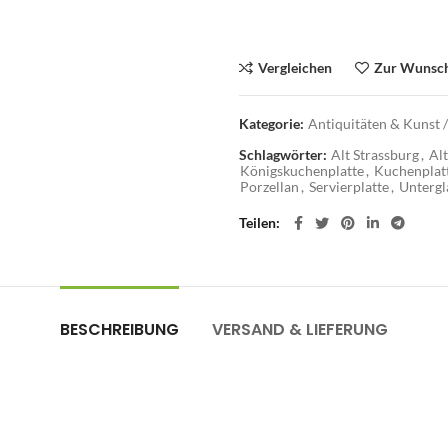
Vergleichen
Zur Wunsch
Kategorie:
Antiquitäten & Kunst /
Schlagwörter:
Alt Strassburg
,
Alt
Königskuchenplatte
,
Kuchenplat
Porzellan
,
Servierplatte
,
Untergl
Teilen
BESCHREIBUNG
VERSAND & LIEFERUNG