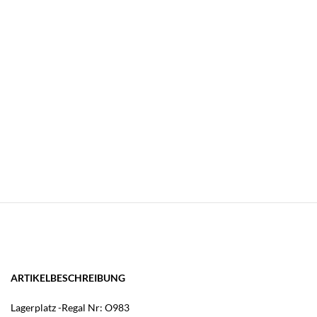
ARTIKELBESCHREIBUNG
Lagerplatz -Regal Nr: O983