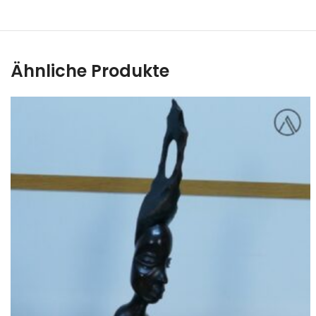
Ähnliche Produkte