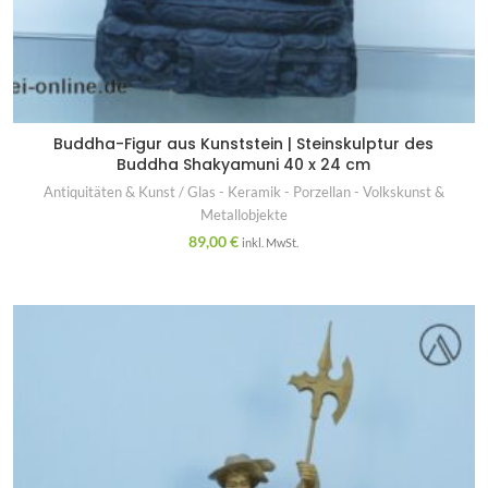
Buddha-Figur aus Kunststein | Steinskulptur des
Buddha Shakyamuni 40 x 24 cm
Antiquitäten & Kunst / Glas - Keramik - Porzellan - Volkskunst &
Metallobjekte
89,00
€
inkl. MwSt.