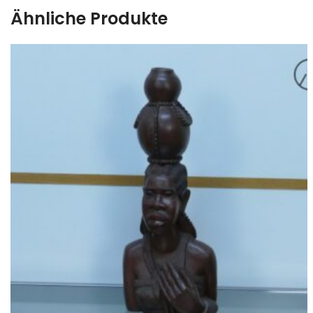
Ähnliche Produkte