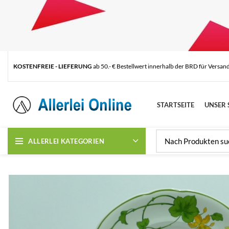
KOSTENFREIE - LIEFERUNG
ab 50.- € Bestellwert innerhalb der BRD für Versan
STARTSEITE
UNSER 
ALLERLEI KATEGORIEN