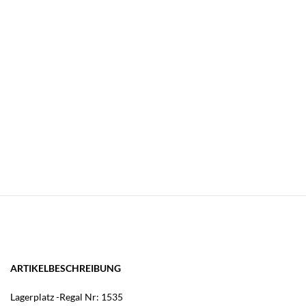
ARTIKELBESCHREIBUNG
Lagerplatz -Regal Nr: 1535