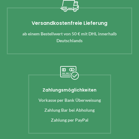
Versandkostenfreie Lieferung
ab einem Bestellwert von 50 € mit DHL innerhalb
Deutschlands
Zahlungsmöglichkeiten
Vorkasse per Bank Überweisung
Zahlung Bar bei Abholung
Zahlung per PayPal