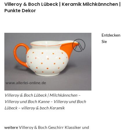
Villeroy & Boch Lübeck | Keramik Milchkännchen |
Punkte Dekor
Entdecken
Sie
Villeroy & Boch Lübeck | Milchkännchen –
Villeroy und Boch Kanne – Villeroy und Boch
Lübeck – villeroy & boch Keramik
weitere
Villeroy & Boch Geschirr Klassiker und