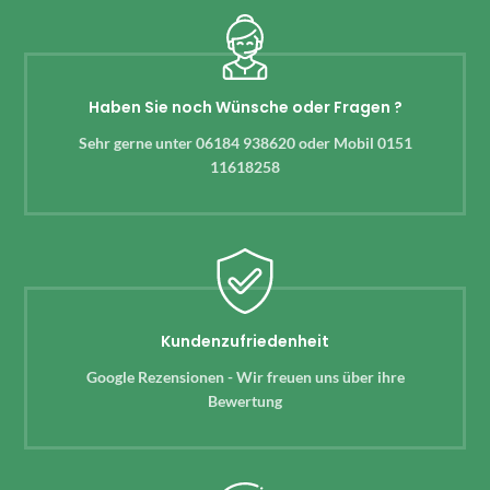
Haben Sie noch Wünsche oder Fragen ?
Sehr gerne unter 06184 938620 oder Mobil 0151
11618258
Kundenzufriedenheit
Google Rezensionen - Wir freuen uns über ihre
Bewertung