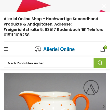
Allerlei Online Shop - Hochwertige Secondhand
Produkte & Antiquitäten. Adresse:
Freigerichtstraße 5, 63517 Rodenbach ☎ Telefon:
01511 1618258
0