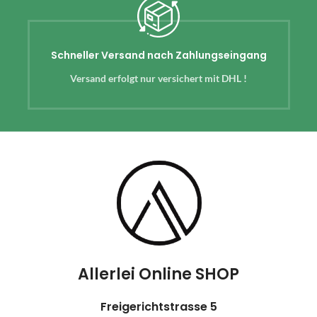
Schneller Versand nach Zahlungseingang
Versand erfolgt nur versichert mit DHL !
Allerlei Online SHOP
Freigerichtstrasse 5