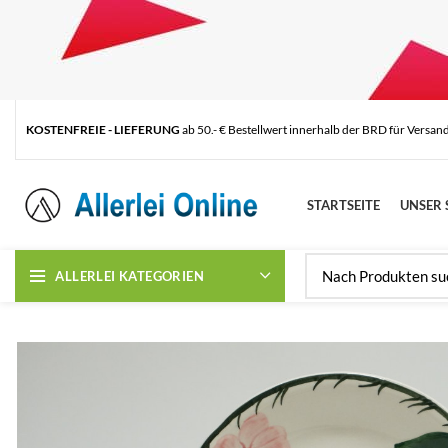
KOSTENFREIE - LIEFERUNG
ab 50.- € Bestellwert innerhalb der BRD für Versan
STARTSEITE
UNSER 
ALLERLEI KATEGORIEN