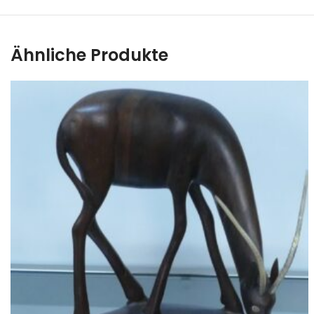
Ähnliche Produkte