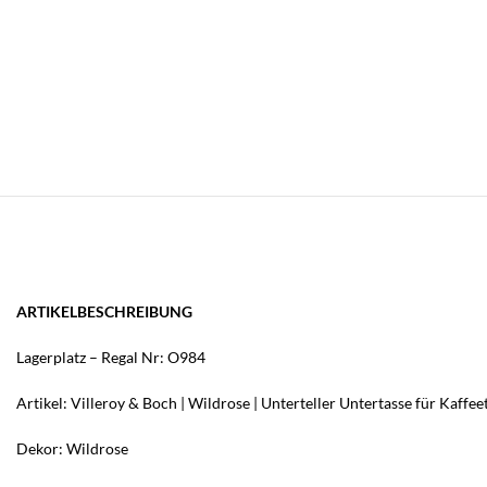
ARTIKELBESCHREIBUNG
Lagerplatz – Regal Nr: O984
Artikel: Villeroy & Boch | Wildrose | Unterteller Untertasse für Kaffee
Dekor: Wildrose