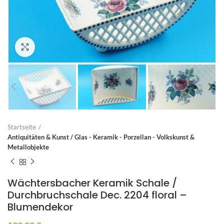
Zum Vergrößern anklicken
Startseite
Antiquitäten & Kunst / Glas - Keramik - Porzellan - Volkskunst &
Metallobjekte
Wächtersbacher Keramik Schale /
Durchbruchschale Dec. 2204 floral –
Blumendekor