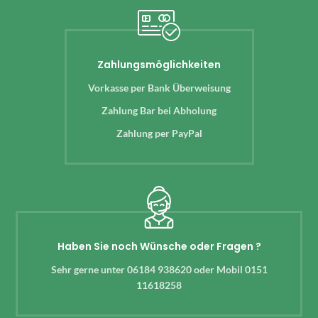
Zahlungsmöglichkeiten
Vorkasse per Bank Überweisung
Zahlung Bar bei Abholung
Zahlung per PayPal
Haben Sie noch Wünsche oder Fragen ?
Sehr gerne unter 06184 938620 oder Mobil 0151
11618258