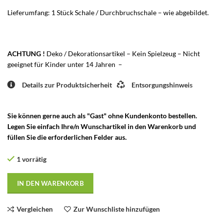
Lieferumfang: 1 Stück Schale / Durchbruchschale – wie abgebildet.
ACHTUNG !
Deko / Dekorationsartikel – Kein Spielzeug – Nicht
geeignet für Kinder unter 14 Jahren –
Details zur Produktsicherheit
Entsorgungshinweis
Sie können gerne auch als "Gast" ohne Kundenkonto bestellen.
Legen Sie einfach Ihre/n Wunschartikel in den Warenkorb und
füllen Sie die erforderlichen Felder aus.
1 vorrätig
IN DEN WARENKORB
Vergleichen
Zur Wunschliste hinzufügen