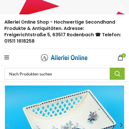
Allerlei Online Shop - Hochwertige Secondhand
Produkte & Antiquitäten. Adresse:
Freigerichtstraße 5, 63517 Rodenbach ☎ Telefon:
01511 1618258
0