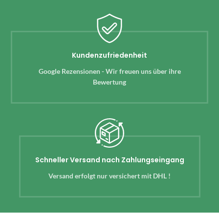
Kundenzufriedenheit
Google Rezensionen - Wir freuen uns über ihre
Bewertung
Schneller Versand nach Zahlungseingang
Versand erfolgt nur versichert mit DHL !