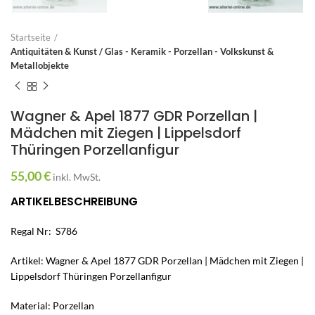
Startseite
Antiquitäten & Kunst / Glas - Keramik - Porzellan - Volkskunst &
Metallobjekte
Wagner & Apel 1877 GDR Porzellan |
Mädchen mit Ziegen | Lippelsdorf
Thüringen Porzellanfigur
55,00
€
inkl. MwSt.
ARTIKELBESCHREIBUNG
Regal Nr: S786
Artikel: Wagner & Apel 1877 GDR Porzellan | Mädchen mit Ziegen |
Lippelsdorf Thüringen Porzellanfigur
Material: Porzellan