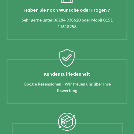
Haben Sie noch Wünsche oder Fragen ?
Sehr gerne unter 06184 938620 oder Mobil 0151
11618258
Kundenzufriedenheit
Google Rezensionen - Wir freuen uns über ihre
Bewertung