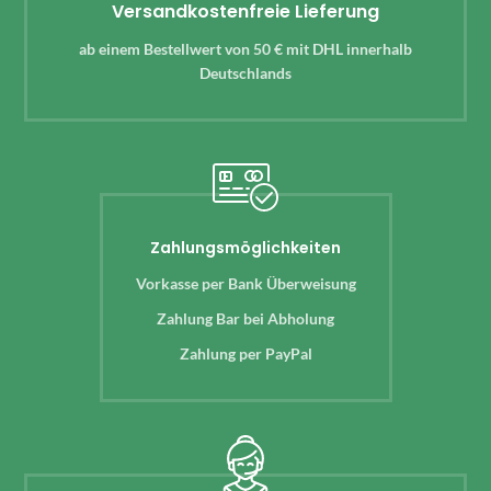
Versandkostenfreie Lieferung
ab einem Bestellwert von 50 € mit DHL innerhalb
Deutschlands
Zahlungsmöglichkeiten
Vorkasse per Bank Überweisung
Zahlung Bar bei Abholung
Zahlung per PayPal