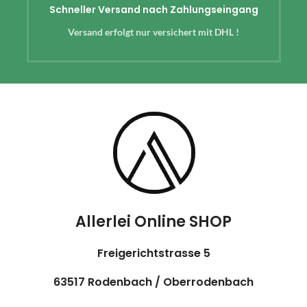
Schneller Versand nach Zahlungseingang
Versand erfolgt nur versichert mit DHL !
Allerlei Online SHOP
Freigerichtstrasse 5
63517 Rodenbach / Oberrodenbach