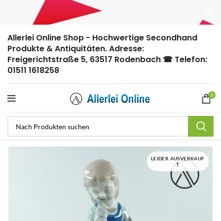
Allerlei Online Shop - Hochwertige Secondhand
Produkte & Antiquitäten. Adresse:
Freigerichtstraße 5, 63517 Rodenbach ☎ Telefon:
01511 1618258
0
LEIDER AUSVERKAUF
T