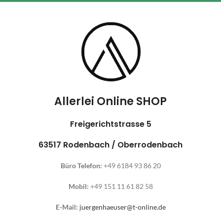
Allerlei Online SHOP
Freigerichtstrasse 5
63517 Rodenbach / Oberrodenbach
Büro Telefon:
+49 6184 93 86 20
Mobil:
+49 151 11 61 82 58
E-Mail:
juergenhaeuser@t-online.de