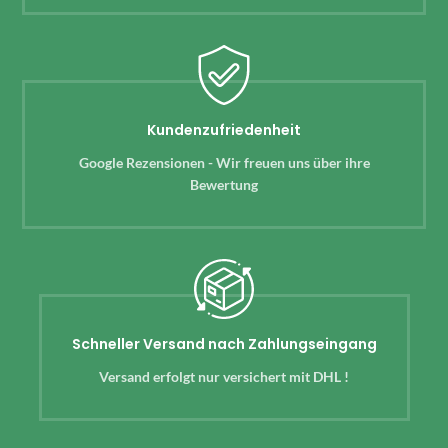
Kundenzufriedenheit
Google Rezensionen - Wir freuen uns über ihre
Bewertung
Schneller Versand nach Zahlungseingang
Versand erfolgt nur versichert mit DHL !