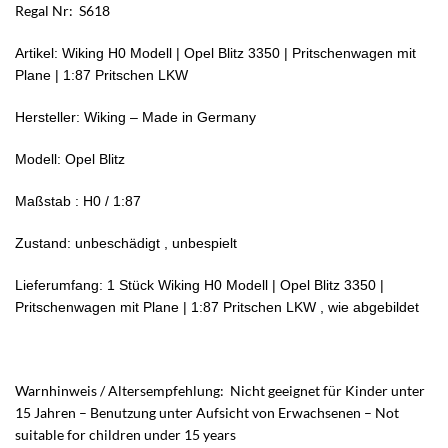
Regal Nr: S618
Artikel: Wiking H0 Modell | Opel Blitz 3350 | Pritschenwagen mit
Plane | 1:87 Pritschen LKW
Hersteller: Wiking – Made in Germany
Modell: Opel Blitz
Maßstab : H0 / 1:87
Zustand: unbeschädigt , unbespielt
Lieferumfang: 1 Stück Wiking H0 Modell | Opel Blitz 3350 |
Pritschenwagen mit Plane | 1:87 Pritschen LKW , wie abgebildet
Warnhinweis / Altersempfehlung: Nicht geeignet für Kinder unter
15 Jahren – Benutzung unter Aufsicht von Erwachsenen – Not
suitable for children under 15 years