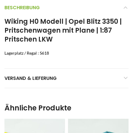
BESCHREIBUNG
Wiking H0 Modell | Opel Blitz 3350 |
Pritschenwagen mit Plane | 1:87
Pritschen LKW
Lagerplatz / Regal : S618
VERSAND & LIEFERUNG
Ähnliche Produkte