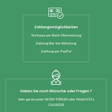
Zahlungsmöglichkeiten
Vorkasse per Bank Überweisung
Zahlung Bar bei Abholung
Zahlung per PayPal
Haben Sie noch Wünsche oder Fragen ?
Sehr gerne unter 06184 938620 oder Mobil 0151
11618258