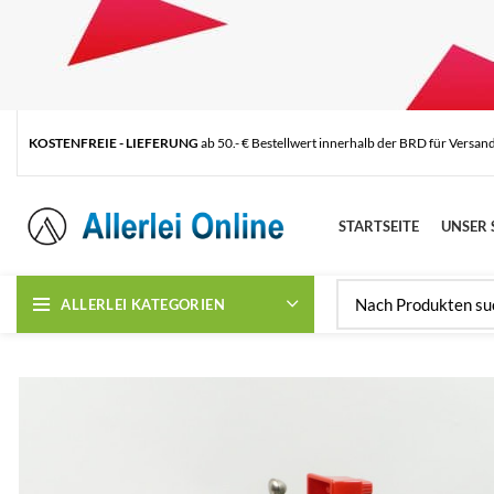
KOSTENFREIE - LIEFERUNG
ab 50.- € Bestellwert innerhalb der BRD für Versan
STARTSEITE
UNSER 
ALLERLEI KATEGORIEN