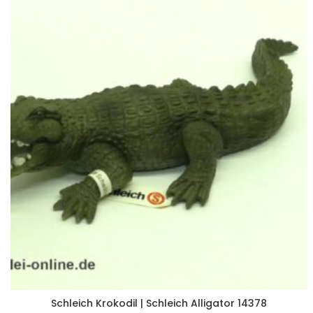
Schleich Krokodil | Schleich Alligator 14378