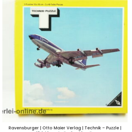
Ravensburger | Otto Maier Verlag | Technik – Puzzle |