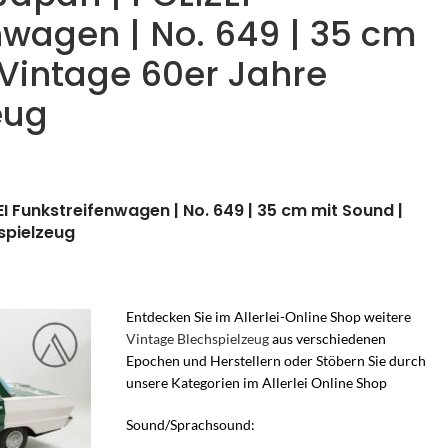
nwagen | No. 649 | 35 cm
 Vintage 60er Jahre
eug
 Funkstreifenwagen | No. 649 | 35 cm mit Sound |
spielzeug
Entdecken Sie im Allerlei-Online Shop weitere
Vintage Blechspielzeug
aus verschiedenen
Epochen und Herstellern oder Stöbern Sie durch
unsere Kategorien im Allerlei Online Shop
Sound/Sprachsound: