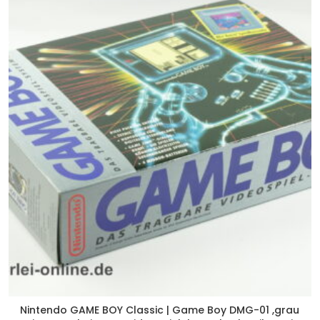
Nintendo GAME BOY Classic | Game Boy DMG-01 ,grau