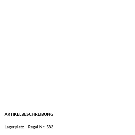
ARTIKELBESCHREIBUNG
Lagerplatz – Regal Nr: S83