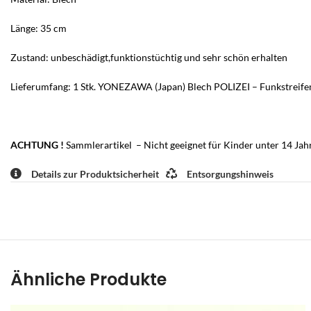
Länge: 35 cm
Zustand: unbeschädigt,funktionstüchtig und sehr schön erhalten
Lieferumfang: 1 Stk. YONEZAWA (Japan) Blech POLIZEI – Funkstreifenw
ACHTUNG !
Sammlerartikel – Nicht geeignet für Kinder unter 14 Ja
Details zur Produktsicherheit
Entsorgungshinweis
Ähnliche Produkte