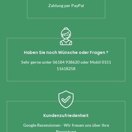
Zahlung per PayPal
Haben Sie noch Wünsche oder Fragen ?
Sehr gerne unter 06184 938620 oder Mobil 0151
11618258
Kundenzufriedenheit
Google Rezensionen - Wir freuen uns über ihre
Bewertung