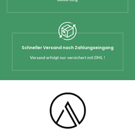
Schneller Versand nach Zahlungseingang
Versand erfolgt nur versichert mit DHL !