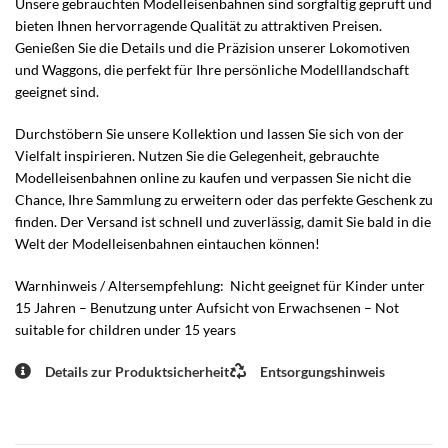
Unsere gebrauchten Modelleisenbahnen sind sorgfältig geprüft und
bieten Ihnen hervorragende Qualität zu attraktiven Preisen.
Genießen Sie die Details und die Präzision unserer Lokomotiven
und Waggons, die perfekt für Ihre persönliche Modelllandschaft
geeignet sind.
Durchstöbern Sie unsere Kollektion und lassen Sie sich von der
Vielfalt inspirieren. Nutzen Sie die Gelegenheit, gebrauchte
Modelleisenbahnen online zu kaufen und verpassen Sie nicht die
Chance, Ihre Sammlung zu erweitern oder das perfekte Geschenk zu
finden. Der Versand ist schnell und zuverlässig, damit Sie bald in die
Welt der Modelleisenbahnen eintauchen können!
Warnhinweis / Altersempfehlung: Nicht geeignet für Kinder unter
15 Jahren – Benutzung unter Aufsicht von Erwachsenen – Not
suitable for children under 15 years
Details zur Produktsicherheit
Entsorgungshinweis