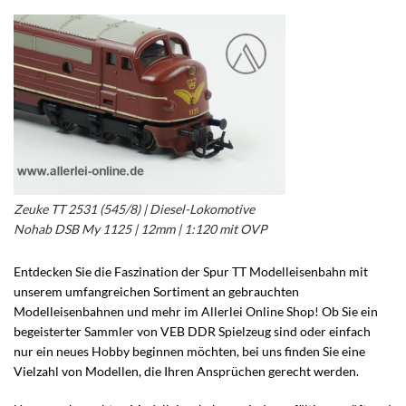
Zeuke TT 2531 (545/8) | Diesel-Lokomotive
Nohab DSB My 1125 | 12mm | 1:120 mit OVP
Entdecken Sie die Faszination der Spur TT Modelleisenbahn mit
unserem umfangreichen Sortiment an gebrauchten
Modelleisenbahnen und mehr im Allerlei Online Shop! Ob Sie ein
begeisterter Sammler von VEB DDR Spielzeug sind oder einfach
nur ein neues Hobby beginnen möchten, bei uns finden Sie eine
Vielzahl von Modellen, die Ihren Ansprüchen gerecht werden.