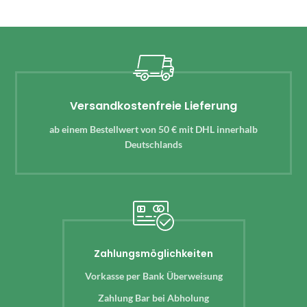
Versandkostenfreie Lieferung
ab einem Bestellwert von 50 € mit DHL innerhalb
Deutschlands
Zahlungsmöglichkeiten
Vorkasse per Bank Überweisung
Zahlung Bar bei Abholung