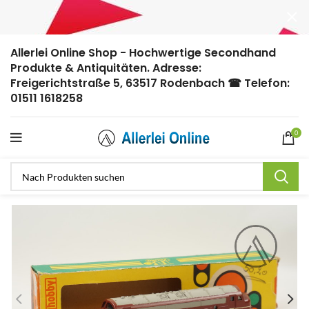
Allerlei Online Shop - Hochwertige Secondhand
Produkte & Antiquitäten. Adresse:
Freigerichtstraße 5, 63517 Rodenbach ☎ Telefon:
01511 1618258
0