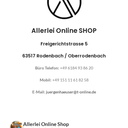
Allerlei Online SHOP
Freigerichtstrasse 5
63517 Rodenbach / Oberrodenbach
Büro Telefon:
+49 6184 93 86 20
Mobil:
+49 151 11 61 82 58
E-Mail:
juergenhaeuser@t-online.de
Allerlei Online Shop