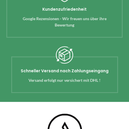
Kundenzufriedenheit
Google Rezensionen - Wir freuen uns über ihre
Bewertung
Schneller Versand nach Zahlungseingang
Versand erfolgt nur versichert mit DHL !