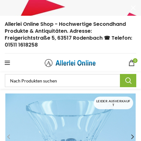
Allerlei Online Shop - Hochwertige Secondhand
Produkte & Antiquitäten. Adresse:
Freigerichtstraße 5, 63517 Rodenbach ☎ Telefon:
01511 1618258
0
LEIDER AUSVERKAUF
T