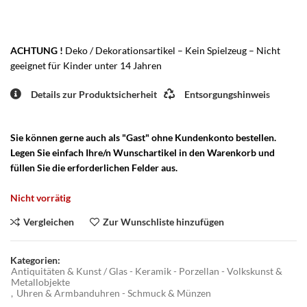
ACHTUNG !
Deko / Dekorationsartikel – Kein Spielzeug – Nicht
geeignet für Kinder unter 14 Jahren
Details zur Produktsicherheit
Entsorgungshinweis
Sie können gerne auch als "Gast" ohne Kundenkonto bestellen.
Legen Sie einfach Ihre/n Wunschartikel in den Warenkorb und
füllen Sie die erforderlichen Felder aus.
Nicht vorrätig
Vergleichen
Zur Wunschliste hinzufügen
Kategorien:
Antiquitäten & Kunst / Glas - Keramik - Porzellan - Volkskunst &
Metallobjekte
,
Uhren & Armbanduhren - Schmuck & Münzen