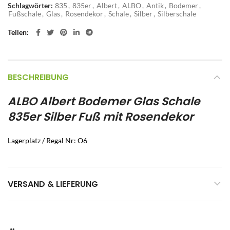
Schlagwörter:
835
,
835er
,
Albert
,
ALBO
,
Antik
,
Bodemer
,
Fußschale
,
Glas
,
Rosendekor
,
Schale
,
Silber
,
Silberschale
Teilen
BESCHREIBUNG
ALBO Albert Bodemer Glas Schale
835er Silber Fuß mit Rosendekor
Lagerplatz / Regal Nr: O6
VERSAND & LIEFERUNG