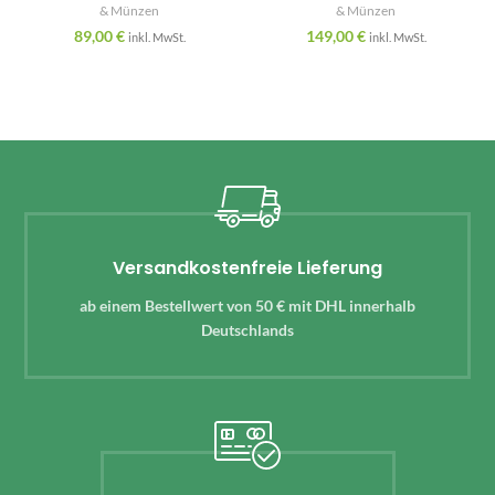
& Münzen
& Münzen
89,00
€
149,00
€
inkl. MwSt.
inkl. MwSt.
Versandkostenfreie Lieferung
ab einem Bestellwert von 50 € mit DHL innerhalb
Deutschlands