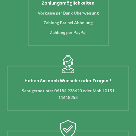
Zahlungsmöglichkeiten
Vorkasse per Bank Überweisung
Zahlung Bar bei Abholung
Zahlung per PayPal
Haben Sie noch Wünsche oder Fragen ?
Sehr gerne unter 06184 938620 oder Mobil 0151
11618258