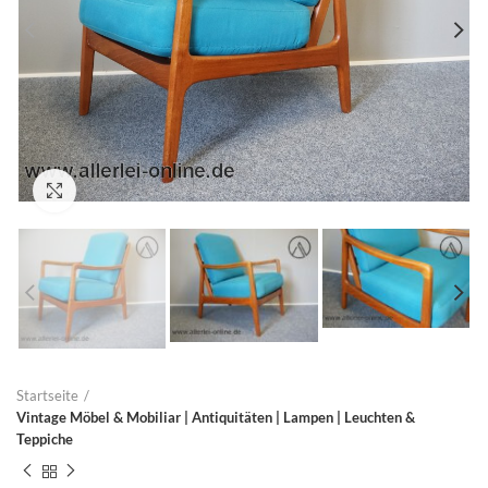
Zum Vergrößern anklicken
Startseite
Vintage Möbel & Mobiliar | Antiquitäten | Lampen | Leuchten &
Teppiche