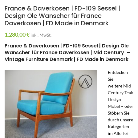
France & Daverkosen | FD-109 Sessel |
Design Ole Wanscher für France
Daverkosen | FD Made in Denmark
1.280,00
€
inkl. MwSt.
France & Daverkosen | FD-109 Sessel | Design Ole
Wanscher für France Daverkosen | Mid Century –
Vintage Furniture Denmark | FD Made in Denmark
Entdecken
Sie
weitere
Mid-
Century Teak
Design
Möbel
– oder
Stöbern Sie
durch unsere
Kategorien
im Allerlei