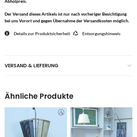
Abholpreis.
Der Versand dieses Artikels ist nur nach vorheriger Besichtigung
bei uns Vorort und gegen Übernahme der Versandkosten möglich.
Details zur Produktsicherheit
Entsorgungshinweis
VERSAND & LIEFERUNG
Ähnliche Produkte