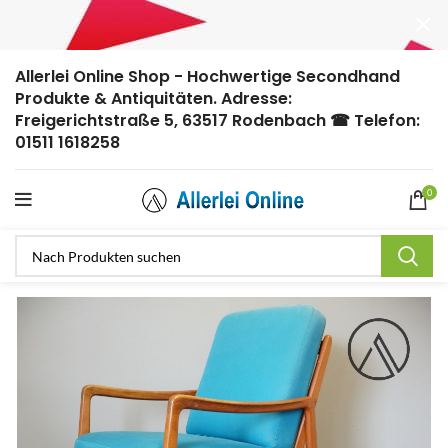
Allerlei Online Shop - Hochwertige Secondhand
Produkte & Antiquitäten. Adresse:
Freigerichtstraße 5, 63517 Rodenbach ☎ Telefon:
01511 1618258
0