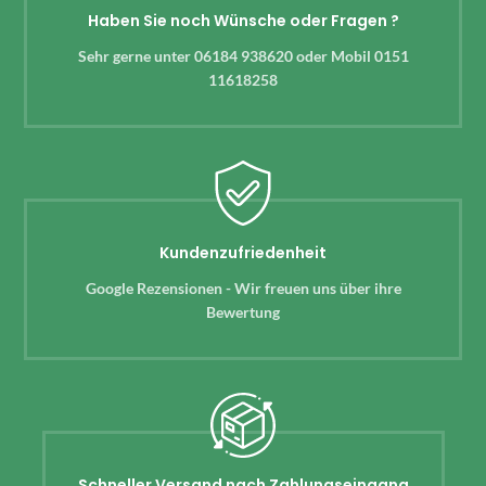
Haben Sie noch Wünsche oder Fragen ?
Sehr gerne unter 06184 938620 oder Mobil 0151
11618258
Kundenzufriedenheit
Google Rezensionen - Wir freuen uns über ihre
Bewertung
Schneller Versand nach Zahlungseingang