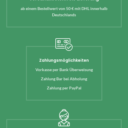
ab einem Bestellwert von 50 € mit DHL innerhalb
Deutschlands
Zahlungsmöglichkeiten
Vorkasse per Bank Überweisung
Zahlung Bar bei Abholung
Zahlung per PayPal