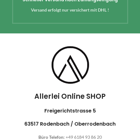
Versand erfolgt nur versichert mit DHL !
Allerlei Online SHOP
Freigerichtstrasse 5
63517 Rodenbach / Oberrodenbach
Büro Telefon:
+49 6184 93 86 20