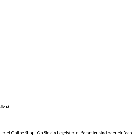
ildet
rlei Online Shop! Ob Sie ein begeisterter Sammler sind oder einfach