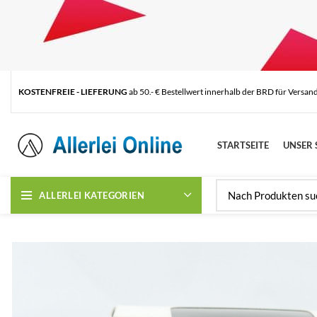
KOSTENFREIE - LIEFERUNG
ab 50.- € Bestellwert innerhalb der BRD für Versan
STARTSEITE
UNSER 
ALLERLEI KATEGORIEN