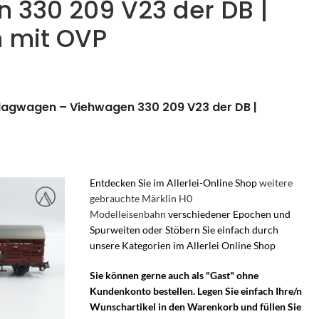
 330 209 V23 der DB |
 mit OVP
hlagwagen – Viehwagen 330 209 V23 der DB |
Entdecken Sie im Allerlei-Online Shop
weitere
gebrauchte Märklin H0
Modelleisenbahn
verschiedener Epochen und
Spurweiten oder Stöbern Sie einfach durch
unsere Kategorien im Allerlei Online Shop
Sie können gerne auch als "Gast" ohne
Kundenkonto bestellen. Legen Sie einfach Ihre/n
Wunschartikel in den Warenkorb und füllen Sie