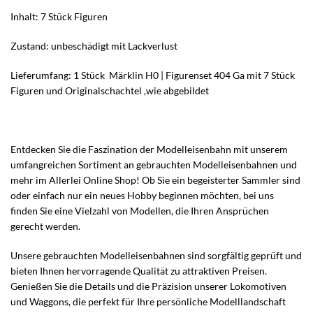
Inhalt: 7 Stück Figuren
Zustand: unbeschädigt mit Lackverlust
Lieferumfang: 1 Stück Märklin H0 | Figurenset 404 Ga mit 7 Stück
Figuren und Originalschachtel ,wie abgebildet
Entdecken Sie die Faszination der Modelleisenbahn mit unserem
umfangreichen Sortiment an gebrauchten Modelleisenbahnen und
mehr im Allerlei Online Shop! Ob Sie ein begeisterter Sammler sind
oder einfach nur ein neues Hobby beginnen möchten, bei uns
finden Sie eine Vielzahl von Modellen, die Ihren Ansprüchen
gerecht werden.
Unsere gebrauchten Modelleisenbahnen sind sorgfältig geprüft und
bieten Ihnen hervorragende Qualität zu attraktiven Preisen.
Genießen Sie die Details und die Präzision unserer Lokomotiven
und Waggons, die perfekt für Ihre persönliche Modelllandschaft