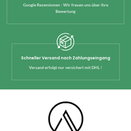
Google Rezensionen - Wir freuen uns über ihre
Bewertung
Schneller Versand nach Zahlungseingang
Versand erfolgt nur versichert mit DHL !