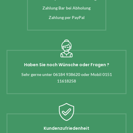
Zahlung Bar bei Abholung
Zahlung per PayPal
Haben Sie noch Wünsche oder Fragen ?
Sehr gerne unter 06184 938620 oder Mobil 0151
11618258
Kundenzufriedenheit