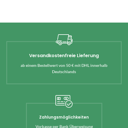
Versandkostenfreie Lieferung
ab einem Bestellwert von 50 € mit DHL innerhalb
Deutschlands
Zahlungsmöglichkeiten
Vorkasse per Bank Überweisung