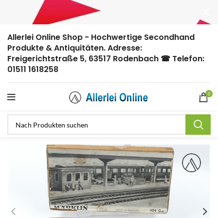
Allerlei Online Shop - Hochwertige Secondhand
Produkte & Antiquitäten. Adresse:
Freigerichtstraße 5, 63517 Rodenbach ☎ Telefon:
01511 1618258
0