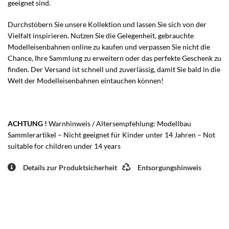
geeignet sind.
Durchstöbern Sie unsere Kollektion und lassen Sie sich von der
Vielfalt inspirieren. Nutzen Sie die Gelegenheit, gebrauchte
Modelleisenbahnen online zu kaufen und verpassen Sie nicht die
Chance, Ihre Sammlung zu erweitern oder das perfekte Geschenk zu
finden. Der Versand ist schnell und zuverlässig, damit Sie bald in die
Welt der Modelleisenbahnen eintauchen können!
ACHTUNG !
Warnhinweis / Altersempfehlung: Modellbau
Sammlerartikel – Nicht geeignet für Kinder unter 14 Jahren – Not
suitable for children under 14 years
Details zur Produktsicherheit
Entsorgungshinweis