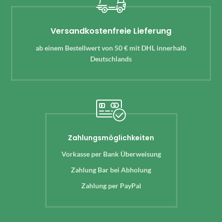
Versandkostenfreie Lieferung
ab einem Bestellwert von 50 € mit DHL innerhalb
Deutschlands
Zahlungsmöglichkeiten
Vorkasse per Bank Überweisung
Zahlung Bar bei Abholung
Zahlung per PayPal