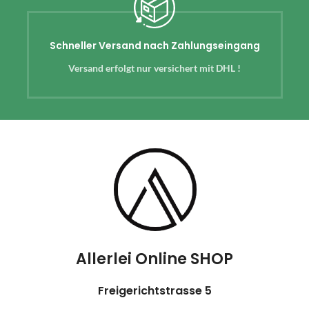
Schneller Versand nach Zahlungseingang
Versand erfolgt nur versichert mit DHL !
Allerlei Online SHOP
Freigerichtstrasse 5