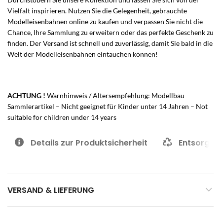
Vielfalt inspirieren. Nutzen Sie die Gelegenheit, gebrauchte
Modelleisenbahnen online zu kaufen und verpassen Sie nicht die
Chance, Ihre Sammlung zu erweitern oder das perfekte Geschenk zu
finden. Der Versand ist schnell und zuverlässig, damit Sie bald in die
Welt der Modelleisenbahnen eintauchen können!
ACHTUNG !
Warnhinweis / Altersempfehlung: Modellbau
Sammlerartikel – Nicht geeignet für Kinder unter 14 Jahren – Not
suitable for children under 14 years
Details zur Produktsicherheit
Entsorgun
VERSAND & LIEFERUNG