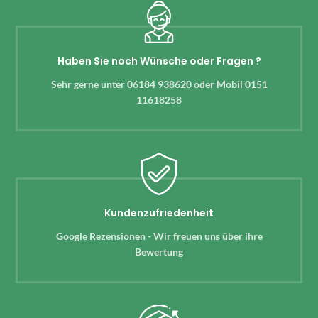
Haben Sie noch Wünsche oder Fragen ?
Sehr gerne unter 06184 938620 oder Mobil 0151
11618258
Kundenzufriedenheit
Google Rezensionen - Wir freuen uns über ihre
Bewertung