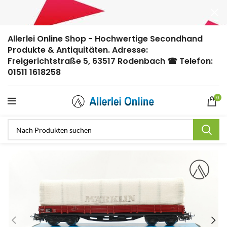
Allerlei Online Shop - Hochwertige Secondhand
Produkte & Antiquitäten. Adresse:
Freigerichtstraße 5, 63517 Rodenbach ☎ Telefon:
01511 1618258
0