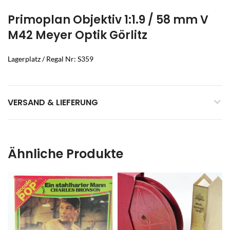
Primoplan Objektiv 1:1.9 / 58 mm V
M42 Meyer Optik Görlitz
Lagerplatz / Regal Nr: S359
VERSAND & LIEFERUNG
Ähnliche Produkte