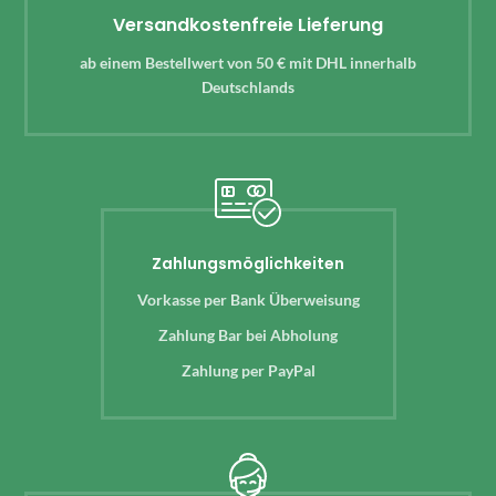
Versandkostenfreie Lieferung
ab einem Bestellwert von 50 € mit DHL innerhalb
Deutschlands
Zahlungsmöglichkeiten
Vorkasse per Bank Überweisung
Zahlung Bar bei Abholung
Zahlung per PayPal