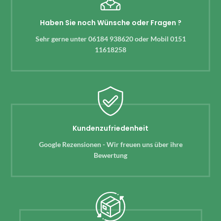
Haben Sie noch Wünsche oder Fragen ?
Sehr gerne unter 06184 938620 oder Mobil 0151
11618258
Kundenzufriedenheit
Google Rezensionen - Wir freuen uns über ihre
Bewertung