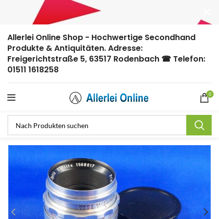
Allerlei Online Shop - Hochwertige Secondhand
Produkte & Antiquitäten. Adresse:
Freigerichtstraße 5, 63517 Rodenbach ☎ Telefon:
01511 1618258
0