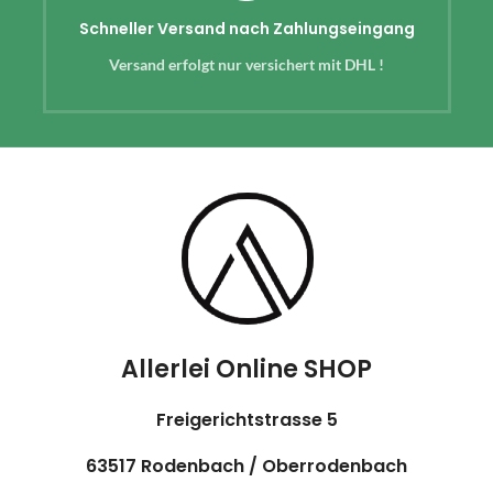
Schneller Versand nach Zahlungseingang
Versand erfolgt nur versichert mit DHL !
Allerlei Online SHOP
Freigerichtstrasse 5
63517 Rodenbach / Oberrodenbach