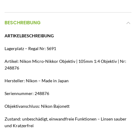
BESCHREIBUNG
ARTIKELBESCHREIBUNG
Lagerplatz – Regal Nr: S691
Artikel: Nikon Micro-Nikkor Objektiv | 105mm 1:4 Objektiv | Nr:
248876
Hersteller: Nikon – Made in Japan
Seriennummer: 248876
Objektivanschluss: Nikon Bajonett
Zustand: unbeschädigt, einwandfreie Funktionen – Linsen sauber
und Kratzerfrei