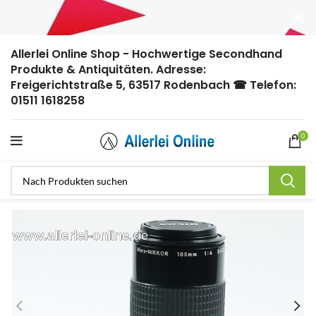
Allerlei Online Shop - Hochwertige Secondhand
Produkte & Antiquitäten. Adresse:
Freigerichtstraße 5, 63517 Rodenbach ☎ Telefon:
01511 1618258
0