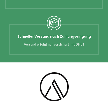
Schneller Versand nach Zahlungseingang
Versand erfolgt nur versichert mit DHL !