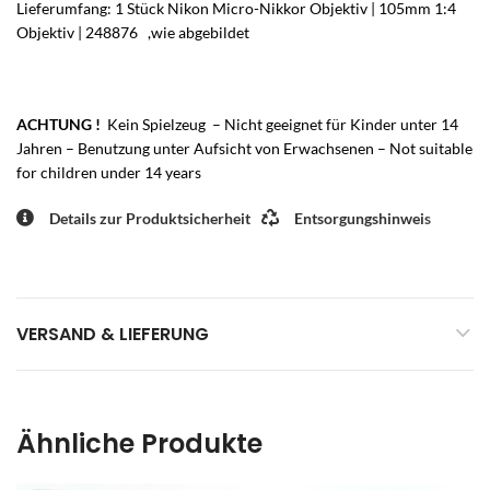
Lieferumfang: 1 Stück Nikon Micro-Nikkor Objektiv | 105mm 1:4
Objektiv | 248876 ,wie abgebildet
ACHTUNG !
Kein Spielzeug – Nicht geeignet für Kinder unter 14
Jahren – Benutzung unter Aufsicht von Erwachsenen – Not suitable
for children under 14 years
Details zur Produktsicherheit
Entsorgungshinweis
VERSAND & LIEFERUNG
Ähnliche Produkte