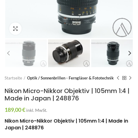
Zum Vergrößern anklicken
Startseite
Optik / Sonnenbrillen - Ferngläser & Fototechnik
Nikon Micro-Nikkor Objektiv | 105mm 1:4 |
Made in Japan | 248876
189,00
€
inkl. MwSt.
Nikon Micro-Nikkor Objektiv | 105mm 1:4 | Made in
Japan | 248876