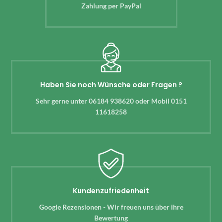
Zahlung per PayPal
Haben Sie noch Wünsche oder Fragen ?
Sehr gerne unter 06184 938620 oder Mobil 0151
11618258
Kundenzufriedenheit
Google Rezensionen - Wir freuen uns über ihre
Bewertung