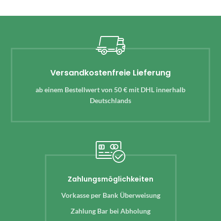
Versandkostenfreie Lieferung
ab einem Bestellwert von 50 € mit DHL innerhalb
Deutschlands
Zahlungsmöglichkeiten
Vorkasse per Bank Überweisung
Zahlung Bar bei Abholung