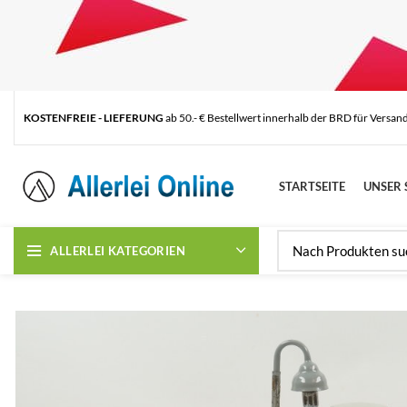
KOSTENFREIE - LIEFERUNG
ab 50.- € Bestellwert innerhalb der BRD für Versan
STARTSEITE
UNSER 
ALLERLEI KATEGORIEN