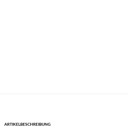
ARTIKELBESCHREIBUNG