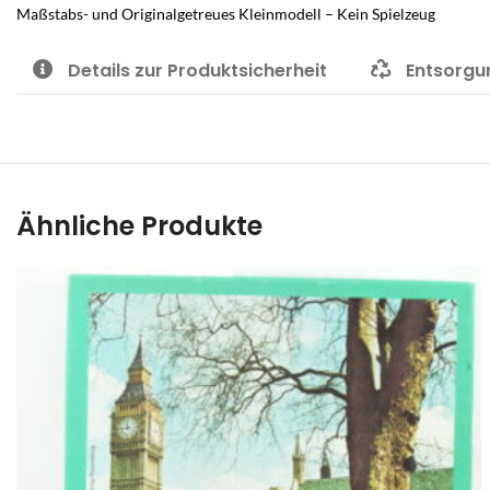
Maßstabs- und Originalgetreues Kleinmodell – Kein Spielzeug
Details zur Produktsicherheit
Entsorgu
Ähnliche Produkte