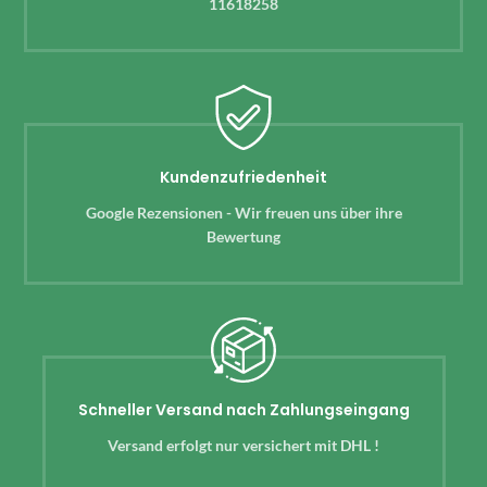
11618258
Kundenzufriedenheit
Google Rezensionen - Wir freuen uns über ihre
Bewertung
Schneller Versand nach Zahlungseingang
Versand erfolgt nur versichert mit DHL !