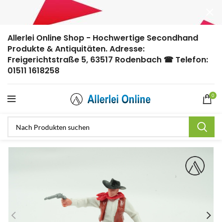
Allerlei Online Shop - Hochwertige Secondhand
Produkte & Antiquitäten. Adresse:
Freigerichtstraße 5, 63517 Rodenbach ☎ Telefon:
01511 1618258
0