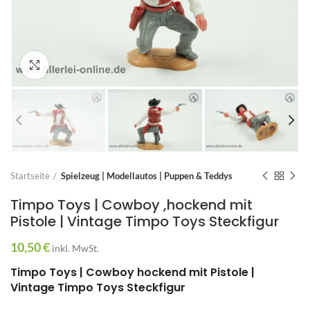
Zum Vergrößern anklicken
Startseite
Spielzeug | Modellautos | Puppen & Teddys
Timpo Toys | Cowboy ,hockend mit
Pistole | Vintage Timpo Toys Steckfigur
10,50
€
inkl. MwSt.
Timpo Toys | Cowboy hockend mit Pistole |
Vintage Timpo Toys Steckfigur