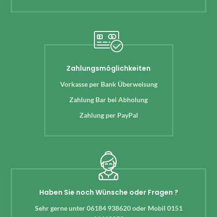
Zahlungsmöglichkeiten
Vorkasse per Bank Überweisung
Zahlung Bar bei Abholung
Zahlung per PayPal
Haben Sie noch Wünsche oder Fragen ?
Sehr gerne unter 06184 938620 oder Mobil 0151