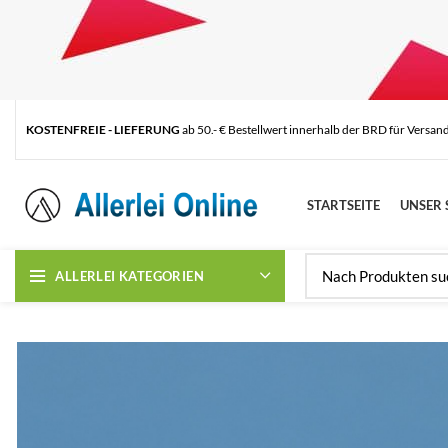
KOSTENFREIE - LIEFERUNG
ab 50.- € Bestellwert innerhalb der BRD für Versan
STARTSEITE
UNSER 
ALLERLEI KATEGORIEN