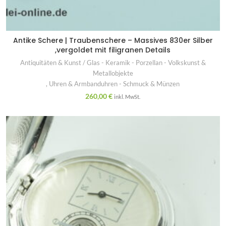
Antike Schere | Traubenschere – Massives 830er Silber
,vergoldet mit filigranen Details
Antiquitäten & Kunst / Glas - Keramik - Porzellan - Volkskunst &
Metallobjekte
,
Uhren & Armbanduhren - Schmuck & Münzen
260,00
€
inkl. MwSt.