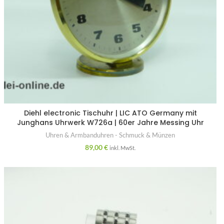
Diehl electronic Tischuhr | LIC ATO Germany mit
Junghans Uhrwerk W726a | 60er Jahre Messing Uhr
Uhren & Armbanduhren - Schmuck & Münzen
89,00
€
inkl. MwSt.