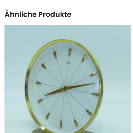
Ähnliche Produkte