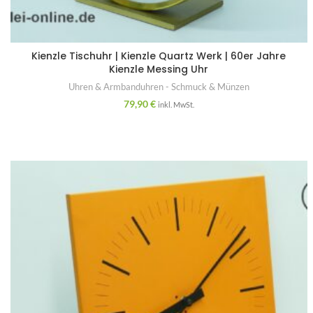
Kienzle Tischuhr | Kienzle Quartz Werk | 60er Jahre
Kienzle Messing Uhr
Uhren & Armbanduhren - Schmuck & Münzen
79,90
€
inkl. MwSt.