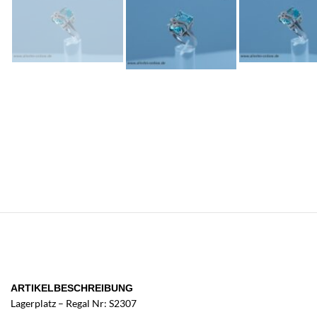
ARTIKELBESCHREIBUNG
Lagerplatz – Regal Nr: S2307