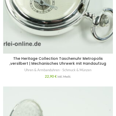
The Heritage Collection Taschenuhr Metropolis
,versilbert | Mechanisches Uhrwerk mit Handaufzug
Uhren & Armbanduhren - Schmuck & Münzen
22,90
€
inkl. MwSt.