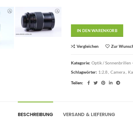
IN DEN WARENKORB
Vergleichen
Zur Wunsch
Kategorie:
Optik / Sonnenbrillen 
Schlagwörter:
1:2.8
,
Camera
,
Ka
Teilen
BESCHREIBUNG
VERSAND & LIEFERUNG