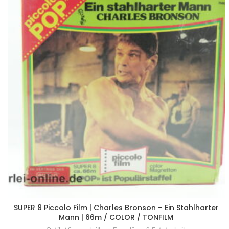
SUPER 8 Piccolo Film | Charles Bronson – Ein Stahlharter
Mann | 66m / COLOR / TONFILM