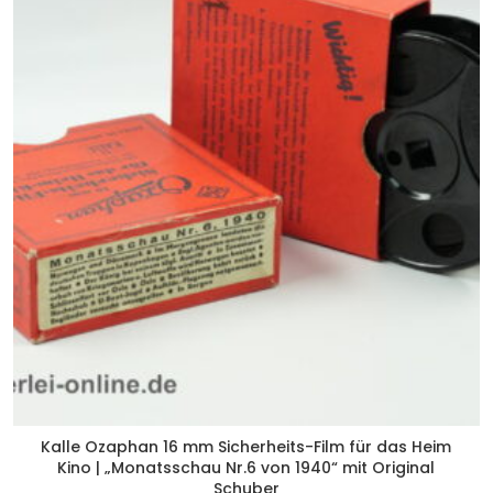
Kalle Ozaphan 16 mm Sicherheits-Film für das Heim
Kino | „Monatsschau Nr.6 von 1940“ mit Original
Schuber