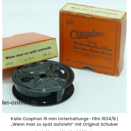
Kalle Ozaphan 16 mm Unterhaltungs- Film 1634/B |
„Wenn man zu spät aufsteht“ mit Original Schuber