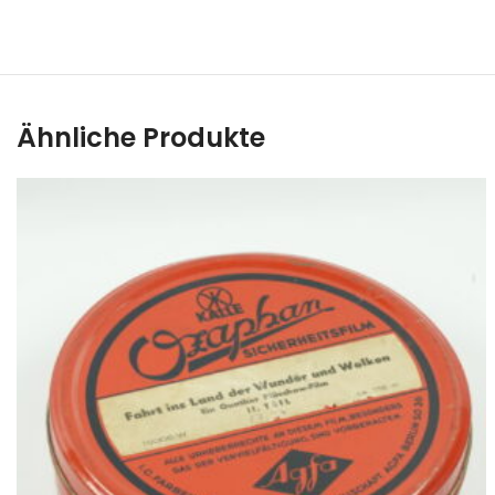
Ähnliche Produkte