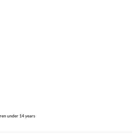
dren under 14 years