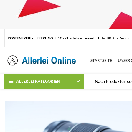
KOSTENFREIE - LIEFERUNG
ab 50.- € Bestellwert innerhalb der BRD für Versan
STARTSEITE
UNSER 
ALLERLEI KATEGORIEN